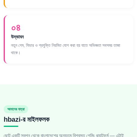
০৪
উদ্ভাবন
নতুন গেম, ফিচার ও প্রযুক্তি নিয়মিত যোগ করা হয় যাতে অভিজ্ঞতা সবসময় তাজা
থাকে।
আমাদের যাত্রা
hbazi-র মাইলফলক
ছোট একটি স্বপ্ন থেকে বাংলাদেশের অন্যতম বিশ্বস্ত গেমিং প্ল্যাটফর্ম — এটাই