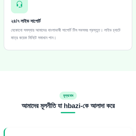
২৪/৭ লাইভ সাপোর্ট
যেকোনো সমস্যায় আমাদের বাংলাভাষী সাপোর্ট টিম সবসময় প্রস্তুত। লাইভ চ্যাটে
মাত্র কয়েক মিনিটে সমাধান পান।
মূল্যবোধ
আমাদের মূলনীতি যা hbazi-কে আলাদা করে