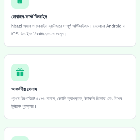
মোবাইল-ফার্স্ট ডিজাইন
hbazi অ্যাপ ও মোবাইল ব্রাউজারে সম্পূর্ণ অপ্টিমাইজড। যেকোনো Android বা
iOS ডিভাইসে নিরবচ্ছিন্নভাবে খেলুন।
আকর্ষণীয় বোনাস
প্রথম ডিপোজিটে ৫০% বোনাস, ডেইলি ক্যাশব্যাক, উইকলি রিলোড এবং বিশেষ
টুর্নামেন্ট পুরস্কার।