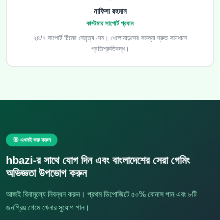
নাফিসা রহমান
কাস্টমার সাপোর্ট প্রধান
২৪/৭ সাপোর্ট টিমের নেতৃত্ব দেন। খেলোয়াড়দের সমস্যা দ্রুত সমাধানে
প্রতিশ্রুতিবদ্ধ।
🎯 এখনই শুরু করুন
hbazi-র সাথে যোগ দিন এবং বাংলাদেশের সেরা গেমিং
অভিজ্ঞতা উপভোগ করুন
আজই বিনামূল্যে নিবন্ধন করুন। প্রথম ডিপোজিটে ৫০% বোনাস পান এবং ৮টি
জনপ্রিয় গেমে খেলার সুযোগ পান।