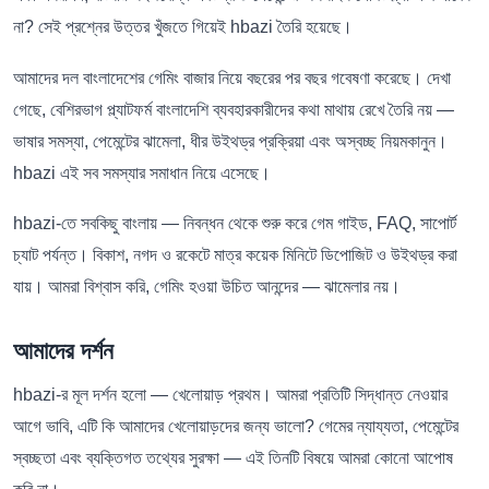
না? সেই প্রশ্নের উত্তর খুঁজতে গিয়েই hbazi তৈরি হয়েছে।
আমাদের দল বাংলাদেশের গেমিং বাজার নিয়ে বছরের পর বছর গবেষণা করেছে। দেখা
গেছে, বেশিরভাগ প্ল্যাটফর্ম বাংলাদেশি ব্যবহারকারীদের কথা মাথায় রেখে তৈরি নয় —
ভাষার সমস্যা, পেমেন্টের ঝামেলা, ধীর উইথড্র প্রক্রিয়া এবং অস্বচ্ছ নিয়মকানুন।
hbazi এই সব সমস্যার সমাধান নিয়ে এসেছে।
hbazi-তে সবকিছু বাংলায় — নিবন্ধন থেকে শুরু করে গেম গাইড, FAQ, সাপোর্ট
চ্যাট পর্যন্ত। বিকাশ, নগদ ও রকেটে মাত্র কয়েক মিনিটে ডিপোজিট ও উইথড্র করা
যায়। আমরা বিশ্বাস করি, গেমিং হওয়া উচিত আনন্দের — ঝামেলার নয়।
আমাদের দর্শন
hbazi-র মূল দর্শন হলো — খেলোয়াড় প্রথম। আমরা প্রতিটি সিদ্ধান্ত নেওয়ার
আগে ভাবি, এটি কি আমাদের খেলোয়াড়দের জন্য ভালো? গেমের ন্যায্যতা, পেমেন্টের
স্বচ্ছতা এবং ব্যক্তিগত তথ্যের সুরক্ষা — এই তিনটি বিষয়ে আমরা কোনো আপোষ