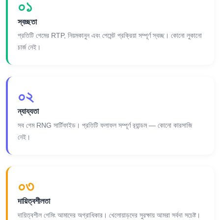
০১
স্বচ্ছতা
প্রতিটি গেমের RTP, নিয়মকানুন এবং পেমেন্ট প্রক্রিয়া সম্পূর্ণ স্বচ্ছ। কোনো লুকানো
চার্জ নেই।
০২
ন্যায্যতা
সব গেম RNG সার্টিফাইড। প্রতিটি ফলাফল সম্পূর্ণ র‍্যান্ডম — কোনো কারসাজি
নেই।
০৩
দায়িত্বশীলতা
দায়িত্বশীল গেমিং আমাদের অগ্রাধিকার। খেলোয়াড়দের সুরক্ষায় আমরা সর্বদা সচেষ্ট।