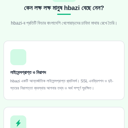
কেন লক্ষ লক্ষ মানুষ hbazi বেছে নেন?
hbazi-র প্রতিটি ফিচার বাংলাদেশি খেলোয়াড়দের চাহিদা মাথায় রেখে তৈরি।
লাইসেন্সপ্রাপ্ত ও নিরাপদ
hbazi একটি আন্তর্জাতিক লাইসেন্সপ্রাপ্ত প্ল্যাটফর্ম। SSL এনক্রিপশন ও দুই-
স্তরের নিরাপত্তা ব্যবস্থায় আপনার তথ্য ও অর্থ সম্পূর্ণ সুরক্ষিত।