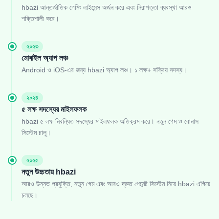
hbazi আন্তর্জাতিক গেমিং লাইসেন্স অর্জন করে এবং নিরাপত্তা ব্যবস্থা আরও
শক্তিশালী করে।
২০২৩
মোবাইল অ্যাপ লঞ্চ
Android ও iOS-এর জন্য hbazi অ্যাপ লঞ্চ। ১ লক্ষ+ সক্রিয় সদস্য।
২০২৪
৫ লক্ষ সদস্যের মাইলফলক
hbazi ৫ লক্ষ নিবন্ধিত সদস্যের মাইলফলক অতিক্রম করে। নতুন গেম ও বোনাস
সিস্টেম চালু।
২০২৫
নতুন উচ্চতায় hbazi
আরও উন্নত প্রযুক্তি, নতুন গেম এবং আরও দ্রুত পেমেন্ট সিস্টেম নিয়ে hbazi এগিয়ে
চলছে।