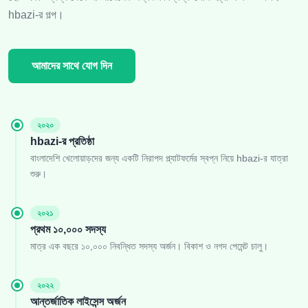
hbazi-র গল্প।
আমাদের সাথে যোগ দিন
২০২০
hbazi-র প্রতিষ্ঠা
বাংলাদেশি খেলোয়াড়দের জন্য একটি নিরাপদ প্ল্যাটফর্মের স্বপ্ন নিয়ে hbazi-র যাত্রা
শুরু।
২০২১
প্রথম ১০,০০০ সদস্য
মাত্র এক বছরে ১০,০০০ নিবন্ধিত সদস্য অর্জন। বিকাশ ও নগদ পেমেন্ট চালু।
২০২২
আন্তর্জাতিক লাইসেন্স অর্জন