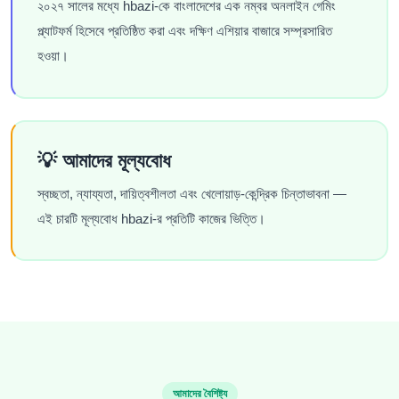
২০২৭ সালের মধ্যে hbazi-কে বাংলাদেশের এক নম্বর অনলাইন গেমিং
প্ল্যাটফর্ম হিসেবে প্রতিষ্ঠিত করা এবং দক্ষিণ এশিয়ার বাজারে সম্প্রসারিত
হওয়া।
💡 আমাদের মূল্যবোধ
স্বচ্ছতা, ন্যায্যতা, দায়িত্বশীলতা এবং খেলোয়াড়-কেন্দ্রিক চিন্তাভাবনা —
এই চারটি মূল্যবোধ hbazi-র প্রতিটি কাজের ভিত্তি।
আমাদের বৈশিষ্ট্য