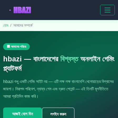
হোম
আমাদের সম্পর্কে
🏢 আমাদের পরিচয়
hbazi — বাংলাদেশের
বিশ্বস্ত
অনলাইন গেমিং
প্ল্যাটফর্ম
hbazi শুধু একটি গেমিং সাইট নয় — এটি লক্ষ লক্ষ বাংলাদেশি খেলোয়াড়ের বিশ্বাসের
জায়গা। নিরাপদ পরিবেশ, ন্যায্য গেম এবং দ্রুত পেমেন্ট — এই তিনটি মূলনীতিতে
আমরা প্রতিদিন কাজ করি।
আজই যোগ দিন
লগইন করুন