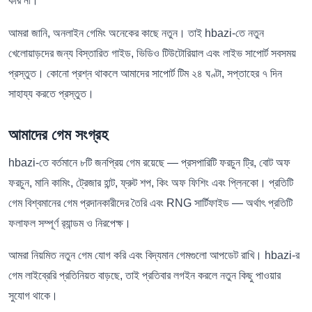
করি না।
আমরা জানি, অনলাইন গেমিং অনেকের কাছে নতুন। তাই hbazi-তে নতুন
খেলোয়াড়দের জন্য বিস্তারিত গাইড, ভিডিও টিউটোরিয়াল এবং লাইভ সাপোর্ট সবসময়
প্রস্তুত। কোনো প্রশ্ন থাকলে আমাদের সাপোর্ট টিম ২৪ ঘণ্টা, সপ্তাহের ৭ দিন
সাহায্য করতে প্রস্তুত।
আমাদের গেম সংগ্রহ
hbazi-তে বর্তমানে ৮টি জনপ্রিয় গেম রয়েছে — প্রসপারিটি ফরচুন ট্রি, বোট অফ
ফরচুন, মানি কামিং, ট্রেজার হান্ট, ফ্রুট শপ, কিং অফ ফিশিং এবং প্লিনকো। প্রতিটি
গেম বিশ্বমানের গেম প্রদানকারীদের তৈরি এবং RNG সার্টিফাইড — অর্থাৎ প্রতিটি
ফলাফল সম্পূর্ণ র‍্যান্ডম ও নিরপেক্ষ।
আমরা নিয়মিত নতুন গেম যোগ করি এবং বিদ্যমান গেমগুলো আপডেট রাখি। hbazi-র
গেম লাইব্রেরি প্রতিনিয়ত বাড়ছে, তাই প্রতিবার লগইন করলে নতুন কিছু পাওয়ার
সুযোগ থাকে।