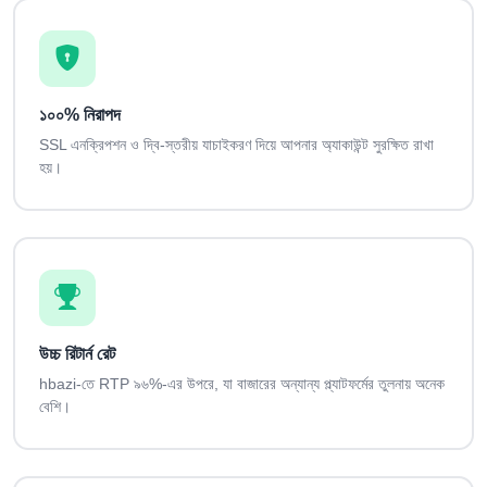
১০০% নিরাপদ
SSL এনক্রিপশন ও দ্বি-স্তরীয় যাচাইকরণ দিয়ে আপনার অ্যাকাউন্ট সুরক্ষিত রাখা
হয়।
উচ্চ রিটার্ন রেট
hbazi-তে RTP ৯৬%-এর উপরে, যা বাজারের অন্যান্য প্ল্যাটফর্মের তুলনায় অনেক
বেশি।