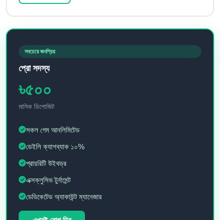
সবচেয়ে জনপ্রিয়
প্রো সদস্য
৳৫০০
মাসিক ডিপোজিট
সকল গেম আনলিমিটেড
ডেইলি ক্যাশব্যাক ১০%
প্রায়রিটি উইথড্র
এক্সক্লুসিভ টুর্নামেন্ট
ডেডিকেটেড অ্যাকাউন্ট ম্যানেজার