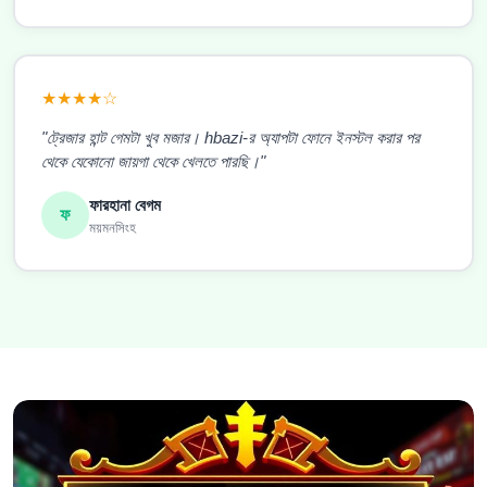
★★★★☆
"ট্রেজার হান্ট গেমটা খুব মজার। hbazi-র অ্যাপটা ফোনে ইনস্টল করার পর
থেকে যেকোনো জায়গা থেকে খেলতে পারছি।"
ফারহানা বেগম
ফ
ময়মনসিংহ