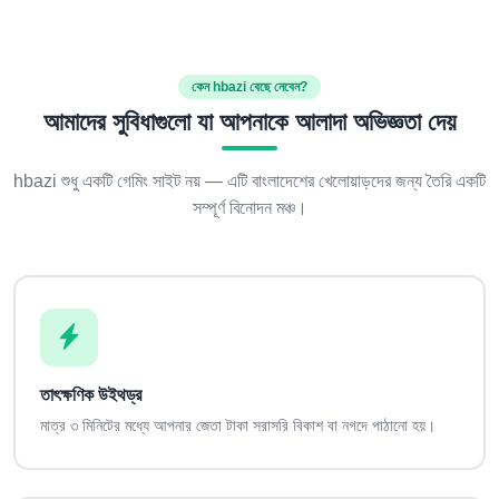
কেন hbazi বেছে নেবেন?
আমাদের সুবিধাগুলো যা আপনাকে আলাদা অভিজ্ঞতা দেয়
hbazi শুধু একটি গেমিং সাইট নয় — এটি বাংলাদেশের খেলোয়াড়দের জন্য তৈরি একটি
সম্পূর্ণ বিনোদন মঞ্চ।
তাৎক্ষণিক উইথড্র
মাত্র ৩ মিনিটের মধ্যে আপনার জেতা টাকা সরাসরি বিকাশ বা নগদে পাঠানো হয়।