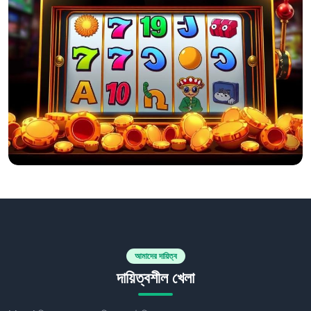
আমাদের দায়িত্ব
দায়িত্বশীল খেলা