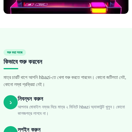
শুরু করা সহজ
কিভাবে শুরু করবেন
মাত্র চারটি ধাপে আপনি hbazi-তে খেলা শুরু করতে পারবেন। কোনো জটিলতা নেই,
কোনো লম্বা প্রক্রিয়া নেই।
নিবন্ধন করুন
১
আপনার মোবাইল নম্বর দিয়ে মাত্র ২ মিনিটে hbazi অ্যাকাউন্ট খুলুন। কোনো
কাগজপত্র লাগবে না।
লগইন করুন