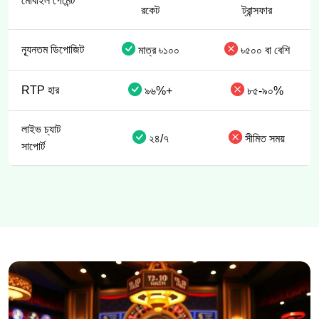
মোবাইল পেমেন্ট
রকেট
ট্রান্সফার
ন্যূনতম ডিপোজিট
মাত্র ৳১০০
৳৫০০ বা বেশি
RTP হার
৯৬%+
৮৫-৯০%
লাইভ চ্যাট
২৪/৭
সীমিত সময়
সাপোর্ট