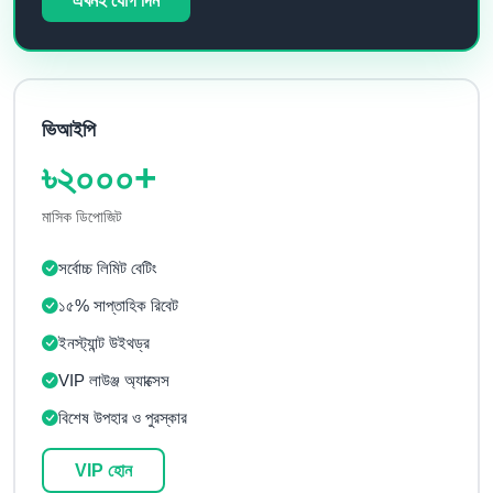
এখনই যোগ দিন
ভিআইপি
৳২০০০+
মাসিক ডিপোজিট
সর্বোচ্চ লিমিট বেটিং
১৫% সাপ্তাহিক রিবেট
ইনস্ট্যান্ট উইথড্র
VIP লাউঞ্জ অ্যাক্সেস
বিশেষ উপহার ও পুরস্কার
VIP হোন